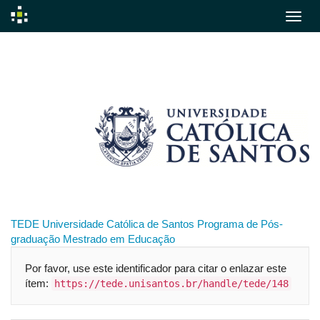
Skip
navigation
TEDE
Universidade Católica de Santos
Programa de Pós-
graduação
Mestrado em Educação
Por favor, use este identificador para citar o enlazar este
ítem:
https://tede.unisantos.br/handle/tede/148