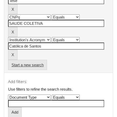
Start a new search
Add filters:
Use filters to refine the search results.