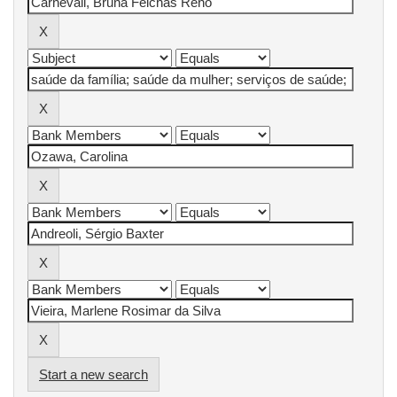
Start a new search