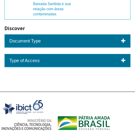
Baixada Santista e sua
relação com áreas
contaminadas
Discover
Document Type
Type of Access