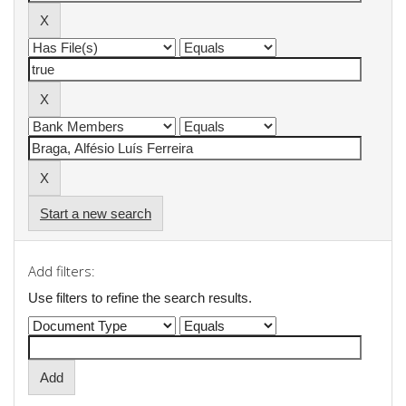
Start a new search
Add filters:
Use filters to refine the search results.