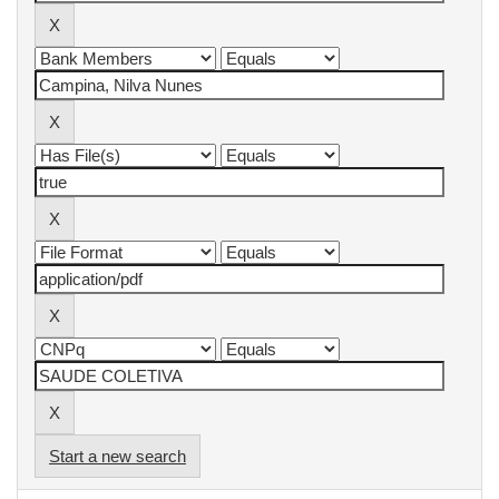
Start a new search