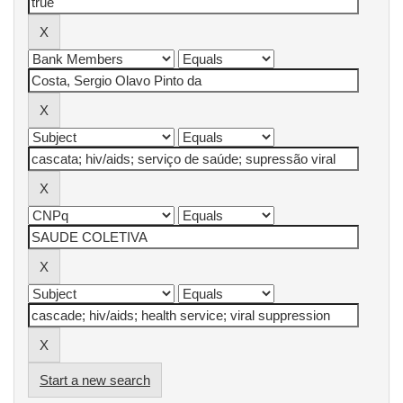
Start a new search