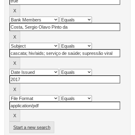
Start a new search