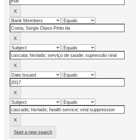
Start a new search