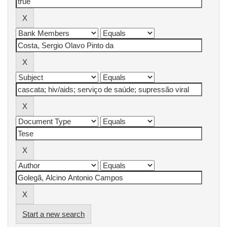
Start a new search