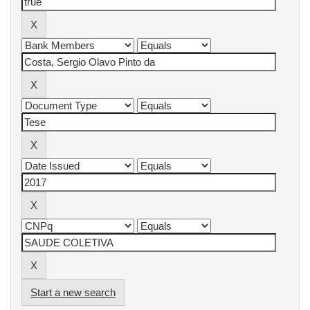
Start a new search