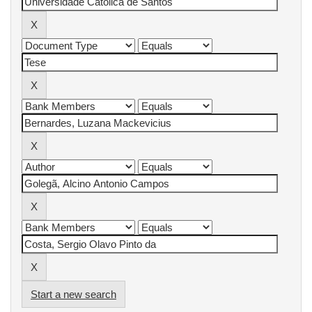
Start a new search