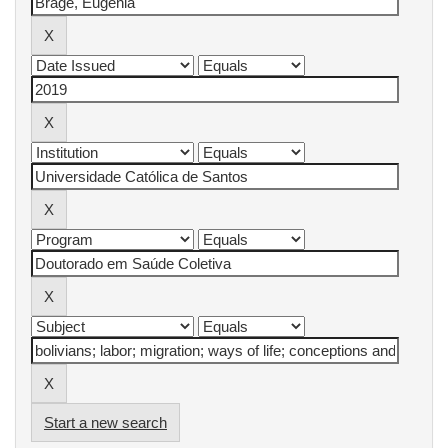
Start a new search