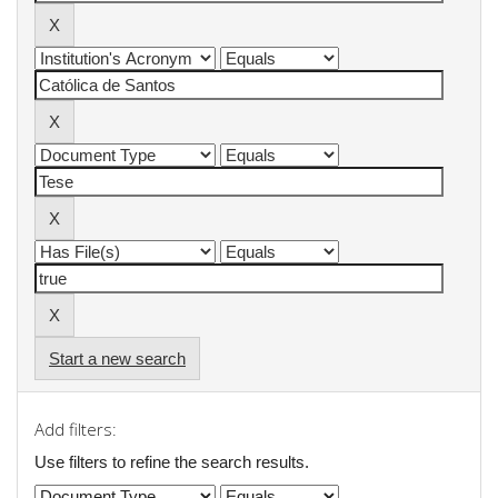
Start a new search
Add filters:
Use filters to refine the search results.