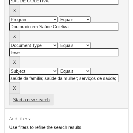
Start a new search
Add filters:
Use filters to refine the search results.