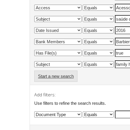
Start a new search
Add filters:
Use filters to refine the search results.