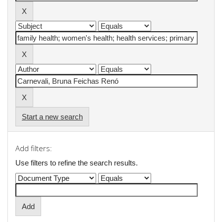
Start a new search
Add filters:
Use filters to refine the search results.