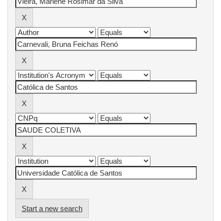
Start a new search