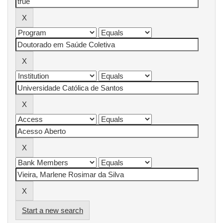
Start a new search