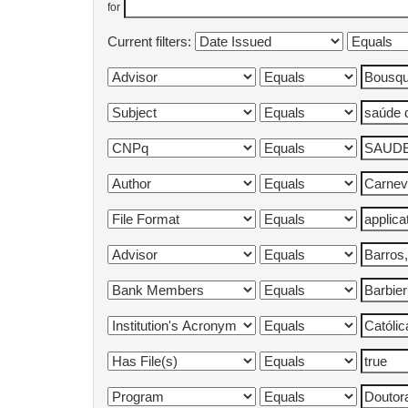
for
Current filters: