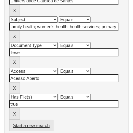
Start a new search