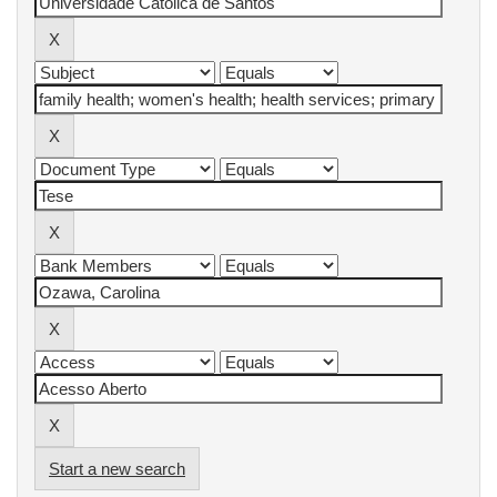
Start a new search