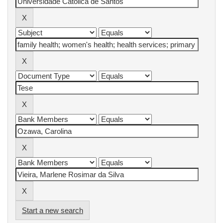
Start a new search