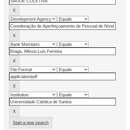
Start a new search