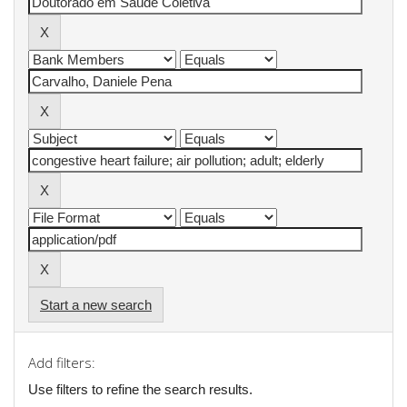
Start a new search
Add filters:
Use filters to refine the search results.