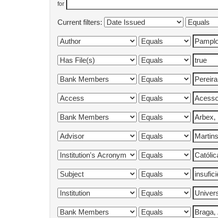
for
Current filters: