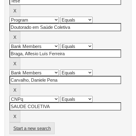
Start a new search