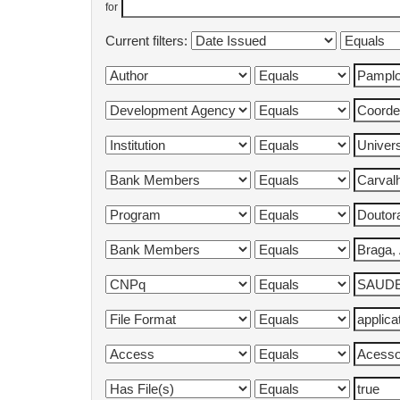
for
Current filters: