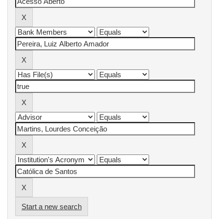
Start a new search