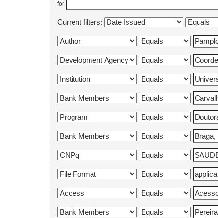
for
Current filters: