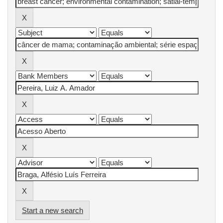
Start a new search