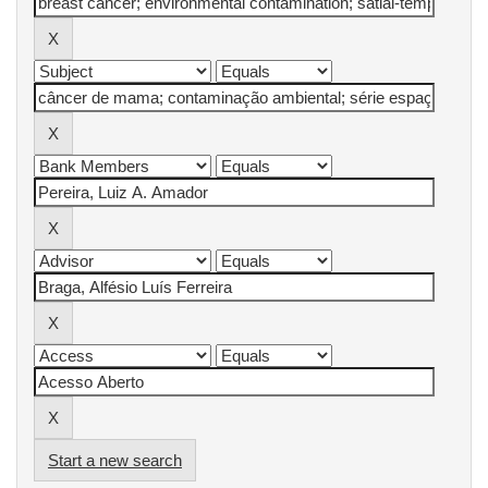
Start a new search