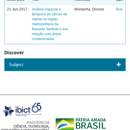
21-Jun-2017
Análise espacial e
Montanha, Dionize
Tese
temporal do câncer de
mama na região
metropolitana da
Baixada Santista e sua
relação com áreas
contaminadas
Discover
Subject