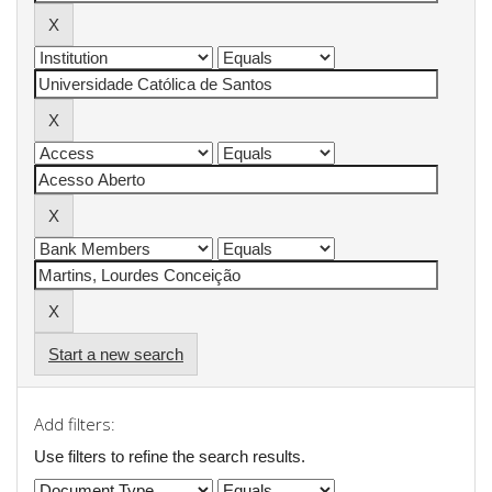
Start a new search
Add filters:
Use filters to refine the search results.