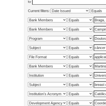
for
Current filters: