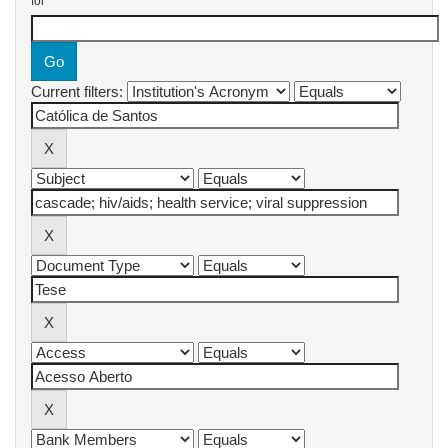
for
Current filters: