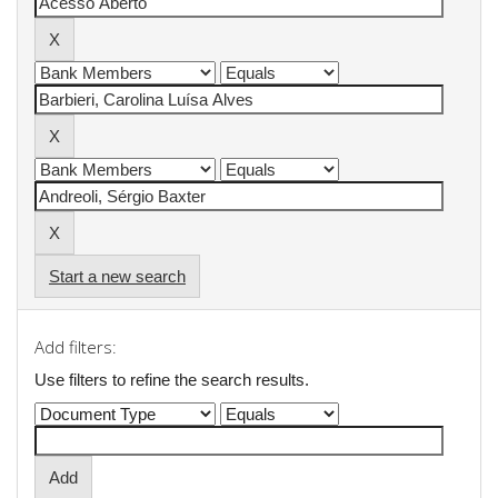
Start a new search
Add filters:
Use filters to refine the search results.