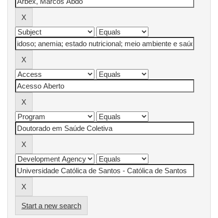
Start a new search