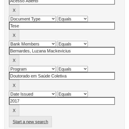
Start a new search