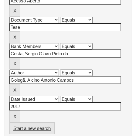
Start a new search