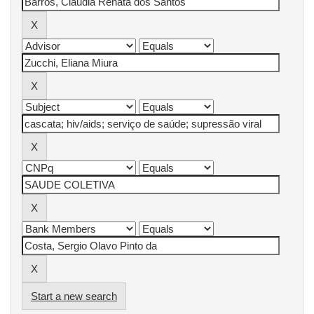
Start a new search