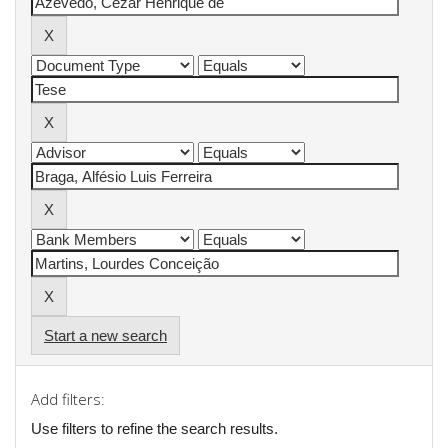
Start a new search
Add filters:
Use filters to refine the search results.