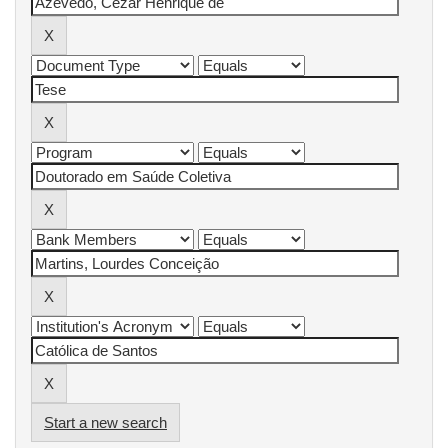
Start a new search