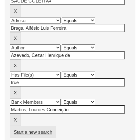
Start a new search