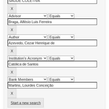
Start a new search