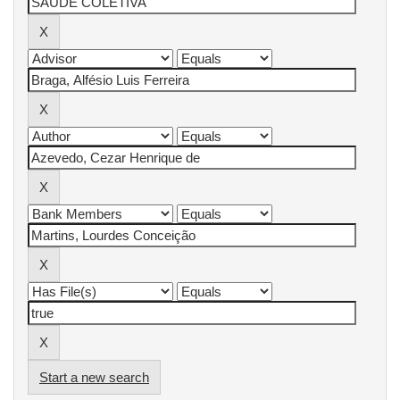
Start a new search