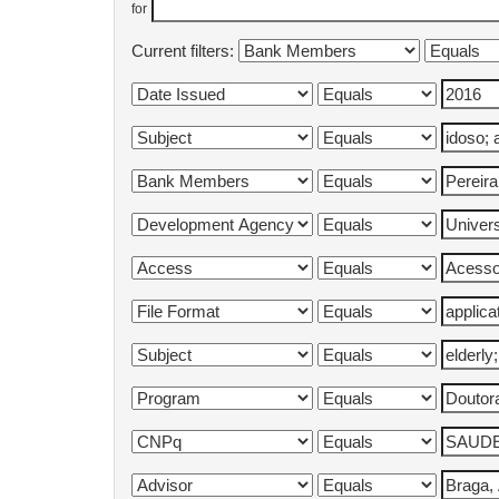
for
Current filters: