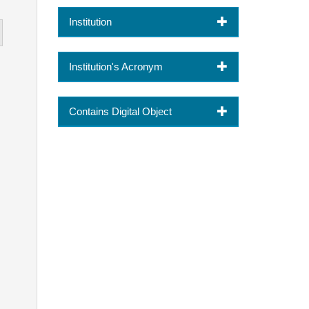
Institution
Institution's Acronym
Contains Digital Object