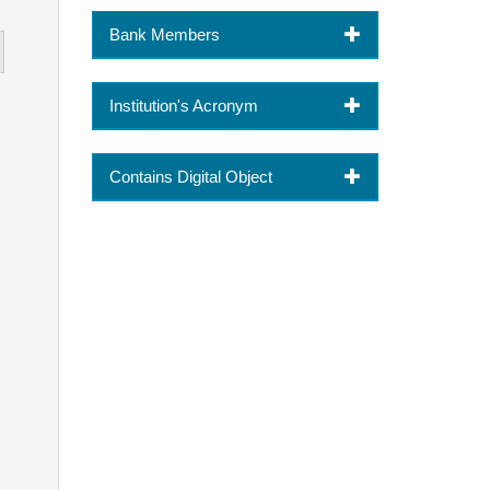
Bank Members
Institution's Acronym
Contains Digital Object