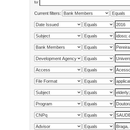
for
Current filters: