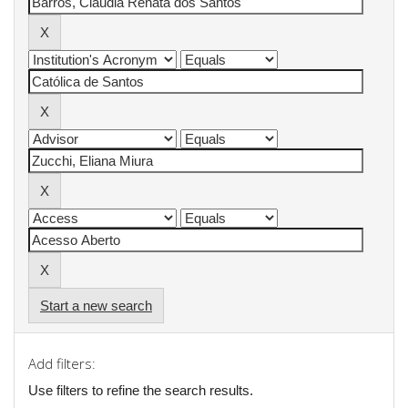
Start a new search
Add filters:
Use filters to refine the search results.