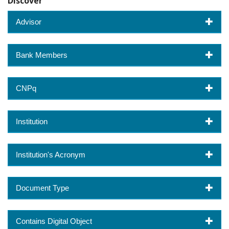
Discover
Advisor
Bank Members
CNPq
Institution
Institution's Acronym
Document Type
Contains Digital Object