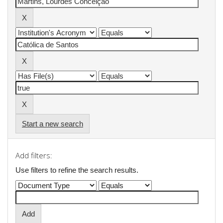
Start a new search
Add filters:
Use filters to refine the search results.