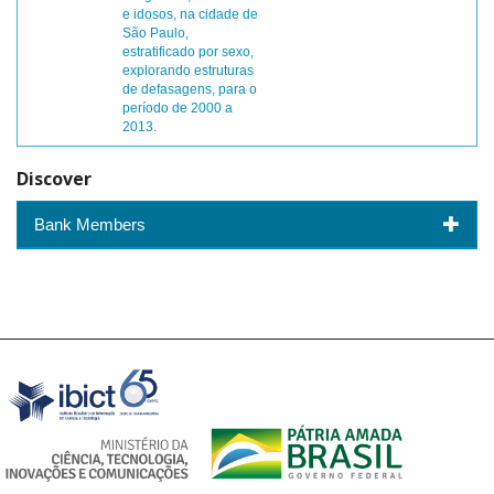
e idosos, na cidade de
São Paulo,
estratificado por sexo,
explorando estruturas
de defasagens, para o
período de 2000 a
2013.
Discover
Bank Members