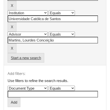
Start a new search
Add filters:
Use filters to refine the search results.